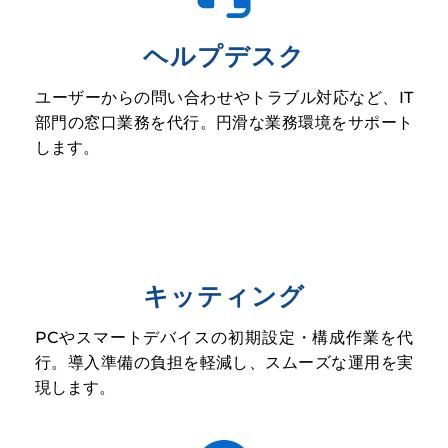
ヘルプデスク
ユーザーからの問い合わせやトラブル対応など、IT
部門の窓口業務を代行。円滑な業務環境をサポート
します。
キッティング
PCやスマートデバイスの初期設定・構成作業を代
行。導入準備の負担を軽減し、スムーズな運用を実
現します。