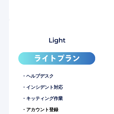
Light
・ヘルプデスク
・インシデント対応
・キッティング作業
・アカウント登録