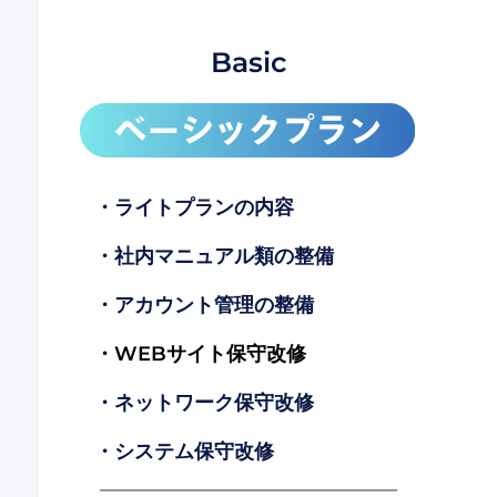
Basic
・ライトプランの内容
・社内マニュアル類の整備
・アカウント管理の整備
・WEBサイト保守改修
・ネットワーク保守改修
・システム保守改修