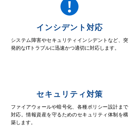
インシデント対応
システム障害やセキュリティインシデントなど、突
発的なITトラブルに迅速かつ適切に対応します。
セキュリティ対策
ファイアウォールや暗号化、各種ポリシー設計まで
対応。情報資産を守るためのセキュリティ体制を構
築します。