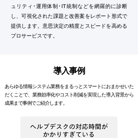
ュリティ･運用体制･IT統制などを網羅的に診断
し、可視化された課題と改善案をレポート形式で
提供します。意思決定の精度とスピードを高める
プロサービスです。
導入事例
あらゆる情報システム業務をまるっとスマートにおまかせいた
だくことで、業務効率化やコスト削減を実現した導入背景から
成果まで事例でご紹介します。