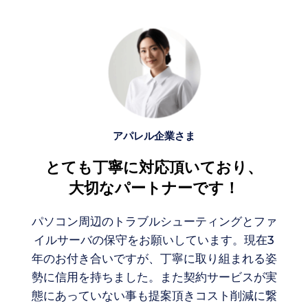
アパレル企業さま
とても丁寧に対応頂いており、
大切なパートナーです！
パソコン周辺のトラブルシューティングとファ
イルサーバの保守をお願いしています。現在3
年のお付き合いですが、丁寧に取り組まれる姿
勢に信用を持ちました。また契約サービスが実
態にあっていない事も提案頂きコスト削減に繋