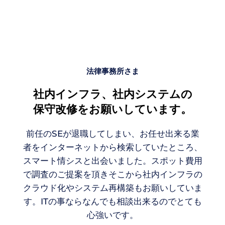
法律事務所さま
社内インフラ、社内システムの
保守改修をお願いしています。
前任のSEが退職してしまい、お任せ出来る業
者をインターネットから検索していたところ、
スマート情シスと出会いました。スポット費用
で調査のご提案を頂きそこから社内インフラの
クラウド化やシステム再構築もお願いしていま
す。ITの事ならなんでも相談出来るのでとても
心強いです。