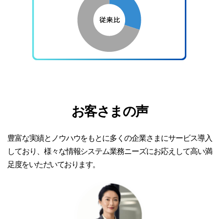
お客さまの声
豊富な実績とノウハウをもとに多くの企業さまにサービス導入
しており、様々な情報システム業務ニーズにお応えして高い満
足度をいただいております。