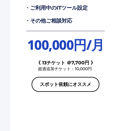
・ご利用中のITツール設定
・その他ご相談対応
100,000円/月
《 13チケット ＠7,700円 》
超過追加チケット：10,000円 
スポット依頼にオススメ