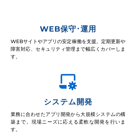
WEB保守･運用
WEBサイトやアプリの安定稼働を支援。定期更新や
障害対応、セキュリティ管理まで幅広くカバーしま
す。
システム開発
業務に合わせたアプリ開発から大規模システムの構
築まで。現場ニーズに応える柔軟な開発を行いま
す。