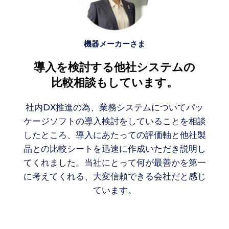
機器メーカーさま
導入を検討する他社システムの
比較相談もしています。
社内DX推進の為、業務システムについてパッ
ケージソフトの導入検討をしていることを相談
したところ、導入にあたっての評価軸と他社製
品との比較シートを迅速に作成いただき説明し
てくれました。当社にとって何が最善かを第一
に考えてくれる、大変信頼できる会社だと感じ
ています。