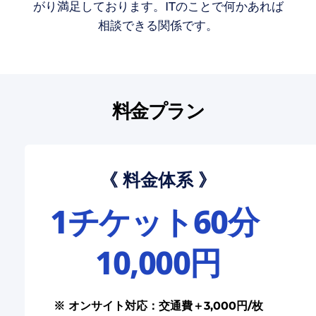
がり満足しております。ITのことで何かあれば
相談できる関係です。
料金プラン
《 料金体系 》
1チケット60分 
10,000円
※ オンサイト対応：交通費＋3,000円/枚