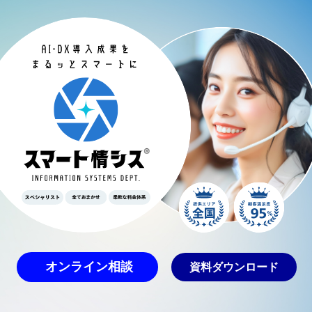
オンライン相談
資料ダウンロード