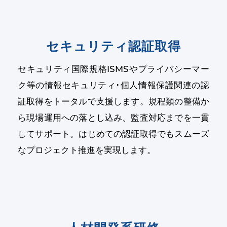
セキュリティ認証取得
セキュリティ国際規格ISMSやプライバシーマー
ク等の情報セキュリティ･個人情報保護関連の認
証取得をトータルで支援します。規程類の整備か
ら現場運用への落とし込み、監査対応までを一貫
してサポート。はじめての認証取得でもスムーズ
なプロジェクト推進を実現します。