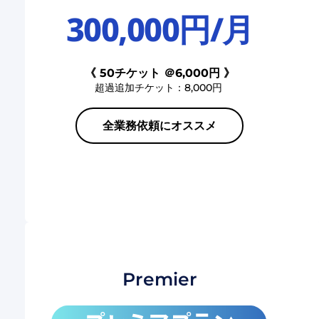
300,000円/月
《 50チケット ＠6,000円 》
超過追加チケット：8,000円 
全業務依頼にオススメ
Premier