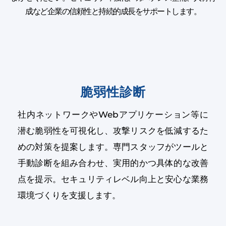
成など企業の信頼性と持続的成長をサポートします。
脆弱性診断
社内ネットワークやWebアプリケーション等に
潜む脆弱性を可視化し、攻撃リスクを低減するた
めの対策を提案します。専門スタッフがツールと
手動診断を組み合わせ、実用的かつ具体的な改善
点を提示。セキュリティレベル向上と安心な業務
環境づくりを支援します。