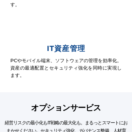
す。
IT資産管理
PCやモバイル端末、ソフトウェアの管理を効率化。
資産の最適配置とセキュリティ強化を同時に実現し
ます。
オプションサービス
経営リスクの最小化もIT戦略の最大化も。まるっとスマートにお
まかせください。セキュリティ強化、ガバナンス整備、人材育