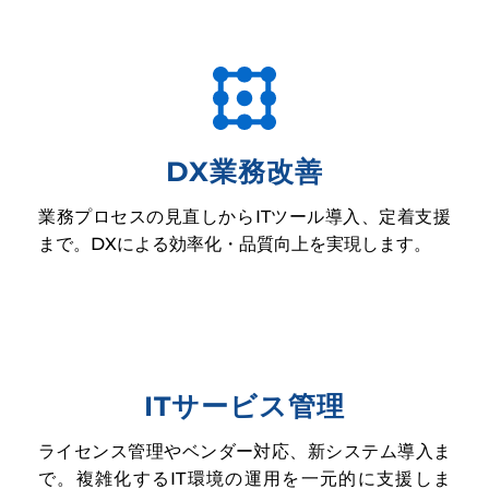
DX業務改善
業務プロセスの見直しからITツール導入、定着支援
まで。DXによる効率化・品質向上を実現します。
ITサービス管理
ライセンス管理やベンダー対応、新システム導入ま
で。複雑化するIT環境の運用を一元的に支援しま