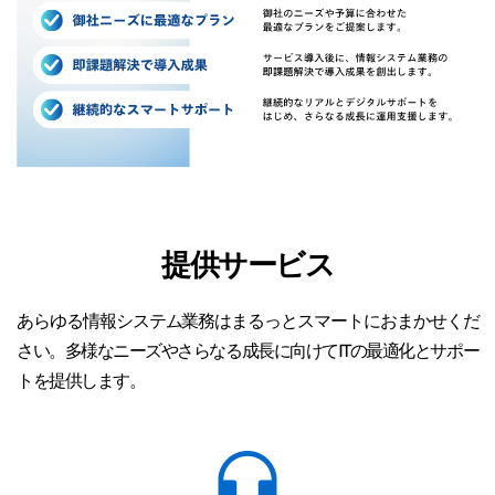
提供サービス
あらゆる情報システム業務はまるっとスマートにおまかせくだ
さい。多様なニーズやさらなる成長に向けてITの最適化とサポー
トを提供します。